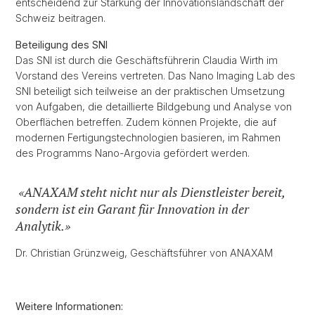
entscheidend zur Stärkung der Innovationslandschaft der
Schweiz beitragen.
Beteiligung des SNI
Das SNI ist durch die Geschäftsführerin Claudia Wirth im
Vorstand des Vereins vertreten. Das Nano Imaging Lab des
SNI beteiligt sich teilweise an der praktischen Umsetzung
von Aufgaben, die detaillierte Bildgebung und Analyse von
Oberflächen betreffen. Zudem können Projekte, die auf
modernen Fertigungstechnologien basieren, im Rahmen
des Programms Nano-Argovia gefördert werden.
«ANAXAM steht nicht nur als Dienstleister bereit,
sondern ist ein Garant für Innovation in der
Analytik.»
Dr. Christian Grünzweig, Geschäftsführer von ANAXAM
Weitere Informationen: