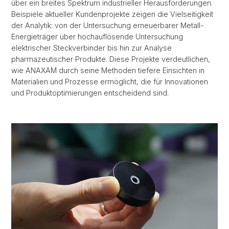
über ein breites Spektrum industrieller Herausforderungen.
Beispiele aktueller Kundenprojekte zeigen die Vielseitigkeit
der Analytik: von der Untersuchung erneuerbarer Metall-
Energieträger über hochauflösende Untersuchung
elektrischer Steckverbinder bis hin zur Analyse
pharmazeutischer Produkte. Diese Projekte verdeutlichen,
wie ANAXAM durch seine Methoden tiefere Einsichten in
Materialien und Prozesse ermöglicht, die für Innovationen
und Produktoptimierungen entscheidend sind.