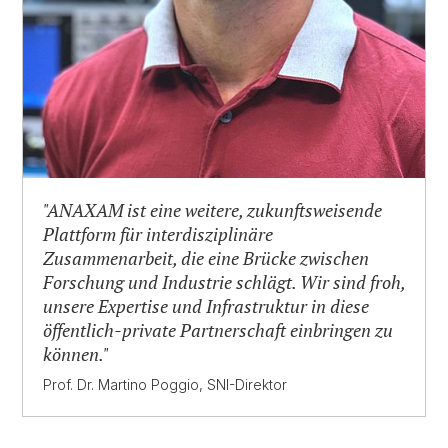
"ANAXAM ist eine weitere, zukunftsweisende
Plattform für interdisziplinäre
Zusammenarbeit, die eine Brücke zwischen
Forschung und Industrie schlägt. Wir sind froh,
unsere Expertise und Infrastruktur in diese
öffentlich-private Partnerschaft einbringen zu
können."
Prof. Dr. Martino Poggio, SNI-Direktor