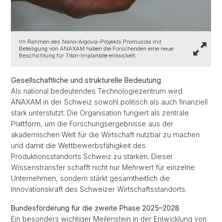
Im Rahmen des Nano-Argovia-Projekts Promucola mit
Beteiligung von ANAXAM haben die Forschenden eine neue
Beschichtung für Titan-Implantate entwickelt.
Gesellschaftliche und strukturelle Bedeutung
Als national bedeutendes Technologiezentrum wird
ANAXAM in der Schweiz sowohl politisch als auch finanziell
stark unterstützt. Die Organisation fungiert als zentrale
Plattform, um die Forschungsergebnisse aus der
akademischen Welt für die Wirtschaft nutzbar zu machen
und damit die Wettbewerbsfähigkeit des
Produktionsstandorts Schweiz zu stärken. Dieser
Wissenstransfer schafft nicht nur Mehrwert für einzelne
Unternehmen, sondern stärkt gesamtheitlich die
Innovationskraft des Schweizer Wirtschaftsstandorts.
Bundesförderung für die zweite Phase 2025–2028
Ein besonders wichtiger Meilenstein in der Entwicklung von