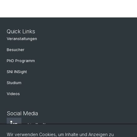
Quick Links
Veranstaltungen
Besucher
PhD Programm
SNI INSight
Studium
Videos
Social Media
LindkedIn
Wir verwenden Cookies, um Inhalte und Anzeigen zu