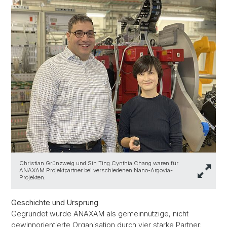
Christian Grünzweig und Sin Ting Cynthia Chang waren für
ANAXAM Projektpartner bei verschiedenen Nano-Argovia-
Projekten.
Geschichte und Ursprung
Gegründet wurde ANAXAM als gemeinnützige, nicht
gewinnorientierte Organisation durch vier starke Partner: