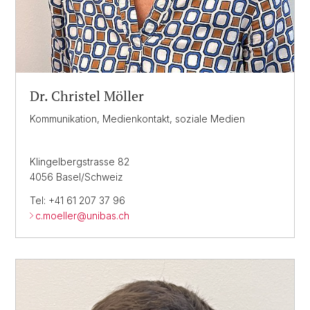
Dr. Christel Möller
Kommunikation, Medienkontakt, soziale Medien
Klingelbergstrasse 82
4056 Basel/Schweiz
Tel: +41 61 207 37 96
c.moeller@
unibas.ch