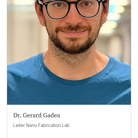
Dr. Gerard
Gadea
Leiter Nano Fabrication Lab