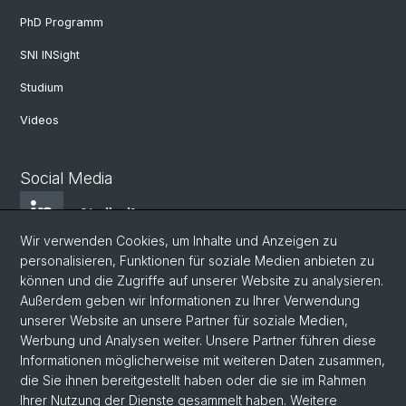
PhD Programm
SNI INSight
Studium
Videos
Social Media
LindkedIn
Wir verwenden Cookies, um Inhalte und Anzeigen zu
personalisieren, Funktionen für soziale Medien anbieten zu
BlueSky
können und die Zugriffe auf unserer Website zu analysieren.
Außerdem geben wir Informationen zu Ihrer Verwendung
unserer Website an unsere Partner für soziale Medien,
YouTube
Werbung und Analysen weiter. Unsere Partner führen diese
Informationen möglicherweise mit weiteren Daten zusammen,
die Sie ihnen bereitgestellt haben oder die sie im Rahmen
Instagram
Ihrer Nutzung der Dienste gesammelt haben. Weitere