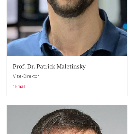
Prof. Dr. Patrick Maletinsky
Vize-Direktor
Email