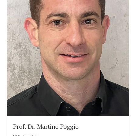
Prof. Dr. Martino Poggio