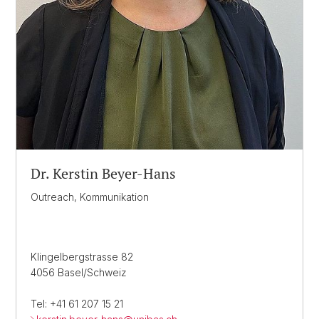
Dr. Kerstin Beyer-Hans
Outreach, Kommunikation
Klingelbergstrasse 82
4056 Basel/Schweiz
Tel: +41 61 207 15 21