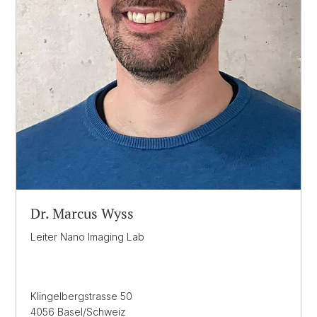
Dr. Marcus Wyss
Leiter Nano Imaging Lab
Klingelbergstrasse 50
4056 Basel/Schweiz