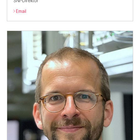
SNI-Direktor
Email