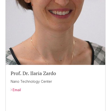
Prof. Dr. Ilaria Zardo
Nano Technology Center
Email