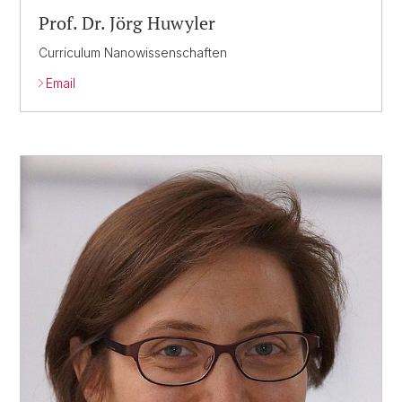
Prof. Dr. Jörg Huwyler
Curriculum Nanowissenschaften
Email