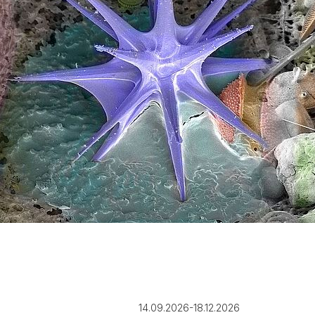
14.09.2026-18.12.2026