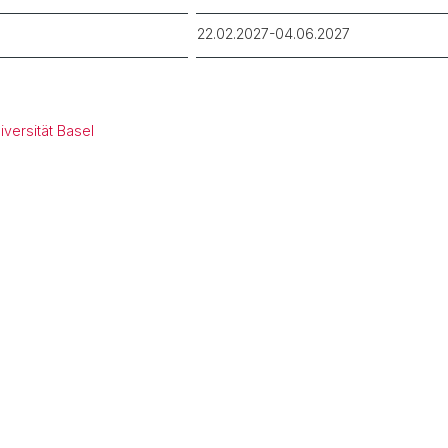
22.02.2027-04.06.2027
versität Basel