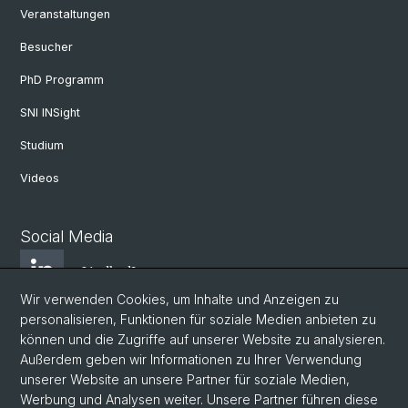
Veranstaltungen
Besucher
PhD Programm
SNI INSight
Studium
Videos
Social Media
LindkedIn
Wir verwenden Cookies, um Inhalte und Anzeigen zu
personalisieren, Funktionen für soziale Medien anbieten zu
BlueSky
können und die Zugriffe auf unserer Website zu analysieren.
Außerdem geben wir Informationen zu Ihrer Verwendung
unserer Website an unsere Partner für soziale Medien,
YouTube
Werbung und Analysen weiter. Unsere Partner führen diese