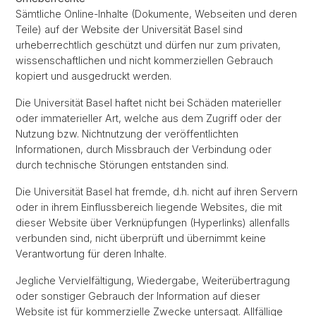
Sämtliche Online-Inhalte (Dokumente, Webseiten und deren
Teile) auf der Website der Universität Basel sind
urheberrechtlich geschützt und dürfen nur zum privaten,
wissenschaftlichen und nicht kommerziellen Gebrauch
kopiert und ausgedruckt werden.
Die Universität Basel haftet nicht bei Schäden materieller
oder immaterieller Art, welche aus dem Zugriff oder der
Nutzung bzw. Nichtnutzung der veröffentlichten
Informationen, durch Missbrauch der Verbindung oder
durch technische Störungen entstanden sind.
Die Universität Basel hat fremde, d.h. nicht auf ihren Servern
oder in ihrem Einflussbereich liegende Websites, die mit
dieser Website über Verknüpfungen (Hyperlinks) allenfalls
verbunden sind, nicht überprüft und übernimmt keine
Verantwortung für deren Inhalte.
Jegliche Vervielfältigung, Wiedergabe, Weiterübertragung
oder sonstiger Gebrauch der Information auf dieser
Website ist für kommerzielle Zwecke untersagt. Allfällige