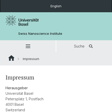
English
Swiss Nanoscience Institute
Suche
Impressum
Impressum
Herausgeber
Universität Basel
Petersplatz 1, Postfach
4001 Basel
Switzerland