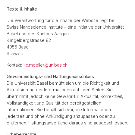
Texte & Inhalte
Die Verantwortung für die Inhalte der Website liegt bei:
Swiss Nanoscience Institute – eine Initiative der Universität
Basel und des Kantons Aargau
Klingelbergstrasse 82
4056 Basel
Schweiz
Kontakt:
c.moeller@
unibas.ch
Gewährleistungs- und Haftungsausschluss
Die Universität Basel bemüht sich um die Richtigkeit und
Aktualisierung der Informationen auf ihren Seiten. Sie
übernimmt jedoch keine Gewähr für Aktualität, Korrektheit,
Vollständigkeit und Qualität der bereitgestellten
Informationen. Sie behält sich vor, die Informationen
jederzeit und ohne Ankündigung anzupassen oder zu
entfernen. Haftungsansprüche daraus sind ausgeschlossen.
Urheberrechte