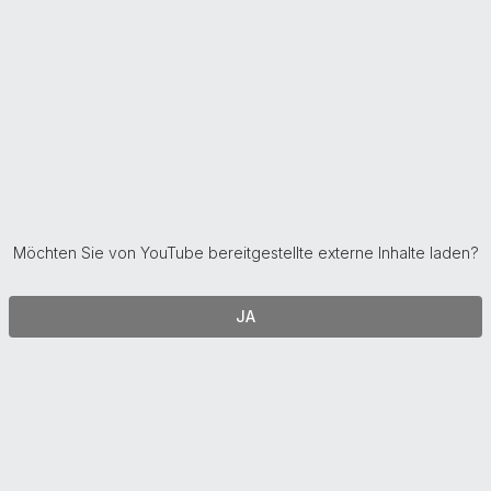
Möchten Sie von
YouTube
bereitgestellte externe Inhalte laden?
JA