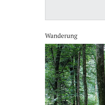
Wanderung