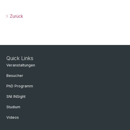
Zurück
Quick Links
Veranstaltungen
Besucher
PhD Programm
SNI INSight
Studium
Videos