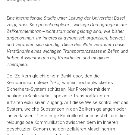
Eine internationale Studie unter Leitung der Universität Basel
zeigt, dass Kernporenkomplexe – winzige Durchgänge in der
Zellkernmembran – nicht starr oder gelartig sind, wie bisher
angenommen. Ihr Inneres ist dynamisch organisiert, bewegt
und verändert sich ständig. Diese Resultate verändern unser
Verständnis eines wichtigen Transportprozesses in Zellen und
haben Auswirkungen auf Krankheiten und mögliche
Therapien.
Der Zellkern gleicht einem Banktresor, den die
Kernporenkomplexe (NPC) wie ein hochentwickeltes
Sicherheits-System schützen. Nur Proteine mit dem
richtigen «Schlüssel» – spezielle Transportfaktoren –
erhalten exklusiven Zugang. Auf diese Weise kontrolliert das
System, welche Substanzen in den Zellkern gelangen oder
ihn verlassen. Diese enge Kontrolle ist unerlässlich, um die
reibungslose Kommunikation zwischen dem im Inneren
geschützten Genom und den zellulären Maschinen im