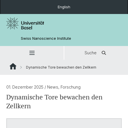
English
Swiss Nanoscience Institute
Suche
Dynamische Tore bewachen den Zellkern
01. Dezember 2025
/ News, Forschung
Dynamische Tore bewachen den
Zellkern