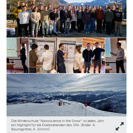
Die Winterschule "Nanoscience in the Snow" ist jedes Jahr
ein Highlight für die Doktorierenden des SNI. (Bilder: A.
Baumgartner, A. Grimm)