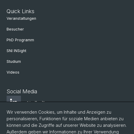
Quick Links
Veranstaltungen
Besucher
PhD Programm
SNI INSight
Studium
Videos
Social Media
LindkedIn
Wir verwenden Cookies, um Inhalte und Anzeigen zu
personalisieren, Funktionen für soziale Medien anbieten zu
BlueSky
können und die Zugriffe auf unserer Website zu analysieren.
Außerdem geben wir Informationen zu Ihrer Verwendung