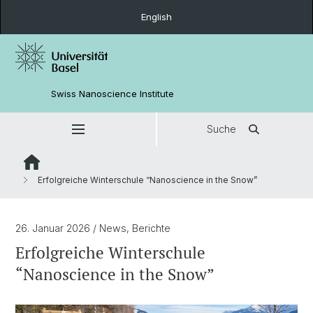
English
Swiss Nanoscience Institute
Suche
Erfolgreiche Winterschule “Nanoscience in the Snow”
26. Januar 2026
/ News, Berichte
Erfolgreiche Winterschule
“Nanoscience in the Snow”