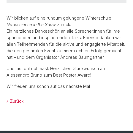
Wir blicken auf eine rundum gelungene Winterschule
Nanoscience in the Snow
zurück.
Ein herzliches Dankeschön an alle Sprecher:innen für ihre
spannenden und inspirierenden Talks. Ebenso danken wir
allen Teilnehmenden für die aktive und engagierte Mitarbeit,
die den gesamten Event zu einem echten Erfolg gemacht
hat – und dem Organisator Andreas Baumgartner.
Und last but not least: Herzlichen Glückwunsch an
Alessandro Bruno zum Best Poster Award!
Wir freuen uns schon auf das nächste Mal
Zurück