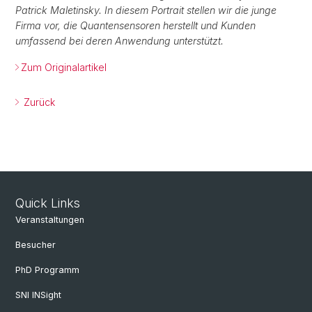
Patrick Maletinsky. In diesem Portrait stellen wir die junge
Firma vor, die Quantensensoren herstellt und Kunden
umfassend bei deren Anwendung unterstützt.
Zum Originalartikel
Zurück
Quick Links
Veranstaltungen
Besucher
PhD Programm
SNI INSight