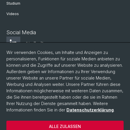
Studium
Videos
Social Media
LindkedIn
Wir verwenden Cookies, um Inhalte und Anzeigen zu
personalisieren, Funktionen für soziale Medien anbieten zu
BlueSky
können und die Zugriffe auf unserer Website zu analysieren.
Außerdem geben wir Informationen zu Ihrer Verwendung
unserer Website an unsere Partner für soziale Medien,
YouTube
Werbung und Analysen weiter. Unsere Partner führen diese
Informationen möglicherweise mit weiteren Daten zusammen,
die Sie ihnen bereitgestellt haben oder die sie im Rahmen
Instagram
Ihrer Nutzung der Dienste gesammelt haben. Weitere
Informationen finden Sie in der
Datenschutzerklärung
.
© Universität Basel
ALLE ZULASSEN
Datenschutzerklärung