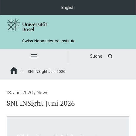
English
Swiss Nanoscience Institute
Suche
SNI INSight Juni 2026
18. Juni 2026
/ News
SNI INSight Juni 2026