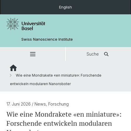
English
Swiss Nanoscience Institute
Suche
Wie eine Mondrakete «en miniature»: Forschende
entwickeln modularen Nanoroboter
17. Juni 2026
/ News, Forschung
Wie eine Mondrakete «en miniature»:
Forschende entwickeln modularen