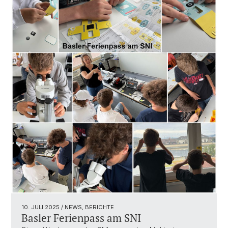
10. JULI 2025
/ NEWS, BERICHTE
Basler Ferienpass am SNI