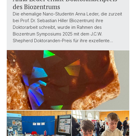
des Biozentrums
Die ehemalige Nano-Studentin Anna Leder, die zurzeit
bei Prof. Dr. Sebastian Hiller (Biozentrum) ihre
Doktorarbeit schreibt, wurde im Rahmen des
Biozentrum Symposiums 2025 mit dem J.C.W.
Shepherd Doktoranden-Preis für ihre exzellente…