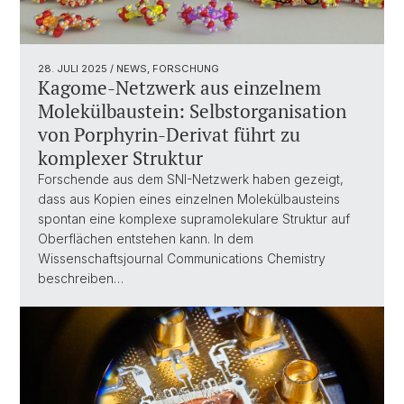
28. JULI 2025
/ NEWS, FORSCHUNG
Kagome-Netzwerk aus einzelnem
Molekülbaustein: Selbstorganisation
von Porphyrin-Derivat führt zu
komplexer Struktur
Forschende aus dem SNI-Netzwerk haben gezeigt,
dass aus Kopien eines einzelnen Molekülbausteins
spontan eine komplexe supramolekulare Struktur auf
Oberflächen entstehen kann. In dem
Wissenschaftsjournal Communications Chemistry
beschreiben…