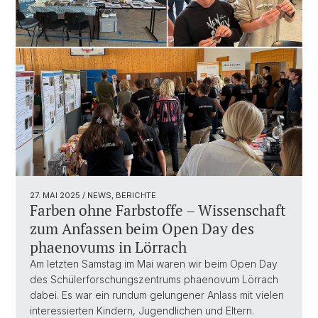
27. MAI 2025
/ NEWS, BERICHTE
Farben ohne Farbstoffe – Wissenschaft
zum Anfassen beim Open Day des
phaenovums in Lörrach
Am letzten Samstag im Mai waren wir beim Open Day
des Schülerforschungszentrums phaenovum Lörrach
dabei. Es war ein rundum gelungener Anlass mit vielen
interessierten Kindern, Jugendlichen und Eltern.