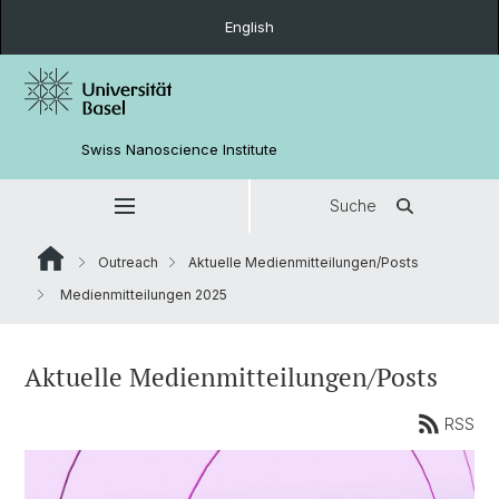
English
Swiss Nanoscience Institute
Suche
Outreach
Aktuelle Medienmitteilungen/Posts
Medienmitteilungen 2025
Aktuelle Medienmitteilungen/Posts
RSS