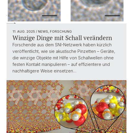
11. AUG. 2025
/ NEWS, FORSCHUNG
Winzige Dinge mit Schall verändern
Forschende aus dem SNI-Netzwerk haben kürzlich
veröffentlicht, wie sie akustische Pinzetten – Geräte,
die winzige Objekte mit Hilfe von Schallwellen ohne
festen Kontakt manipulieren – auf effizientere und
nachhaltigere Weise einsetzen…