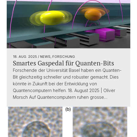
18. AUG. 2025
/ NEWS, FORSCHUNG
Smartes Gaspedal für Quanten-Bits
Forschende der Universität Basel haben ein Quanten-
Bit gleichzeitig schneller und robuster gemacht. Dies
könnte in Zukunft bei der Entwicklung von
Quantencomputern helfen. 18. August 2025 | Oliver
Morsch Auf Quantencomputern ruhen grosse…