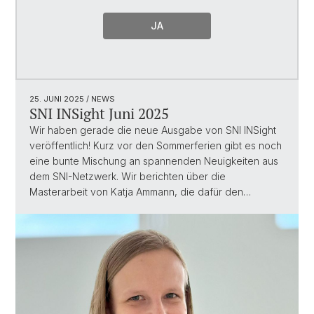
JA
25. JUNI 2025
/ NEWS
SNI INSight Juni 2025
Wir haben gerade die neue Ausgabe von SNI INSight
veröffentlich! Kurz vor den Sommerferien gibt es noch
eine bunte Mischung an spannenden Neuigkeiten aus
dem SNI-Netzwerk. Wir berichten über die
Masterarbeit von Katja Ammann, die dafür den…