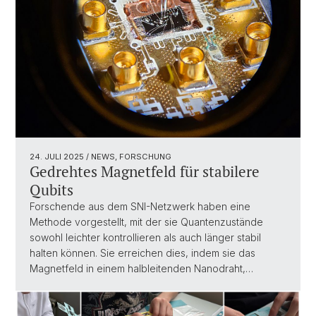
24. JULI 2025
/ NEWS, FORSCHUNG
Gedrehtes Magnetfeld für stabilere
Qubits
Forschende aus dem SNI-Netzwerk haben eine
Methode vorgestellt, mit der sie Quantenzustände
sowohl leichter kontrollieren als auch länger stabil
halten können. Sie erreichen dies, indem sie das
Magnetfeld in einem halbleitenden Nanodraht,…