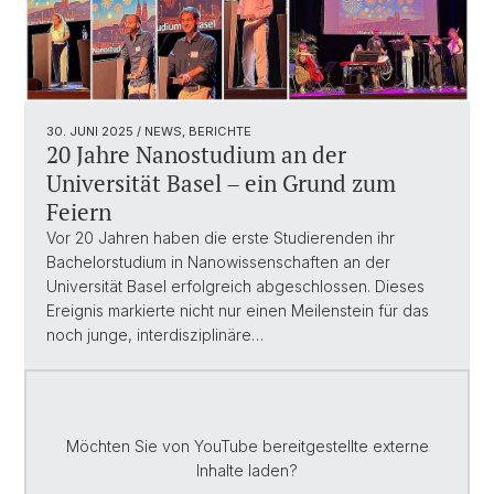
30. JUNI 2025
/ NEWS, BERICHTE
20 Jahre Nanostudium an der
Universität Basel – ein Grund zum
Feiern
Vor 20 Jahren haben die erste Studierenden ihr
Bachelorstudium in Nanowissenschaften an der
Universität Basel erfolgreich abgeschlossen. Dieses
Ereignis markierte nicht nur einen Meilenstein für das
noch junge, interdisziplinäre…
Möchten Sie von
YouTube
bereitgestellte externe
Inhalte laden?