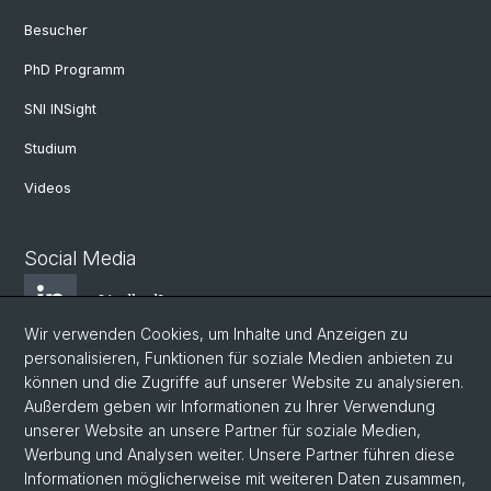
Besucher
PhD Programm
SNI INSight
Studium
Videos
Social Media
LindkedIn
Wir verwenden Cookies, um Inhalte und Anzeigen zu
personalisieren, Funktionen für soziale Medien anbieten zu
BlueSky
können und die Zugriffe auf unserer Website zu analysieren.
Außerdem geben wir Informationen zu Ihrer Verwendung
unserer Website an unsere Partner für soziale Medien,
YouTube
Werbung und Analysen weiter. Unsere Partner führen diese
Informationen möglicherweise mit weiteren Daten zusammen,