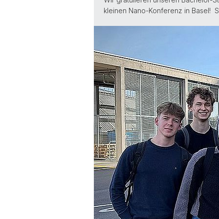
kleinen Nano-Konferenz in Basel! 