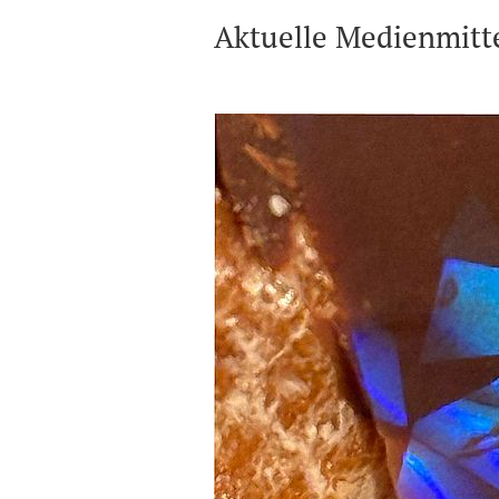
Aktuelle Medienmitt