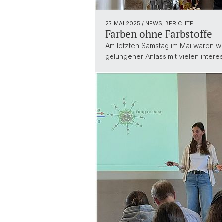
27. MAI 2025
/ NEWS, BERICHTE
Farben ohne Farbstoffe 
Am letzten Samstag im Mai waren w
gelungener Anlass mit vielen inter