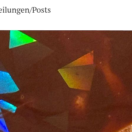
eilungen/Posts