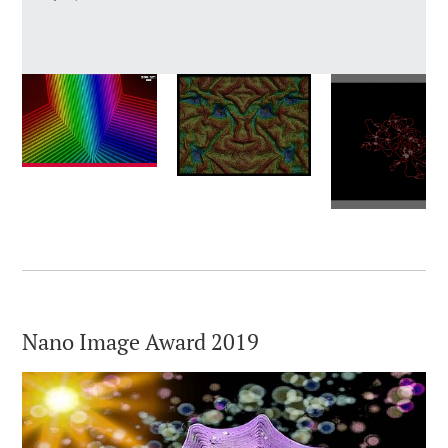
Nano Image Award 2019