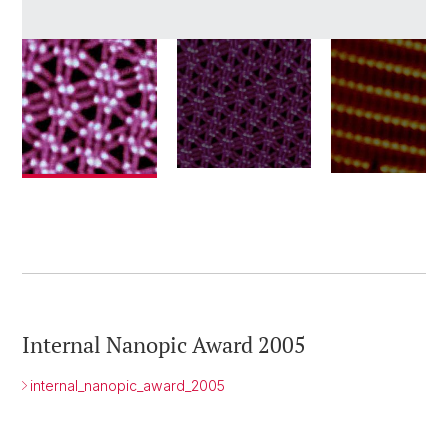
Internal Nanopic Award 2005
internal_nanopic_award_2005