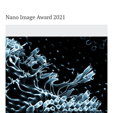
Nano Image Award 2021