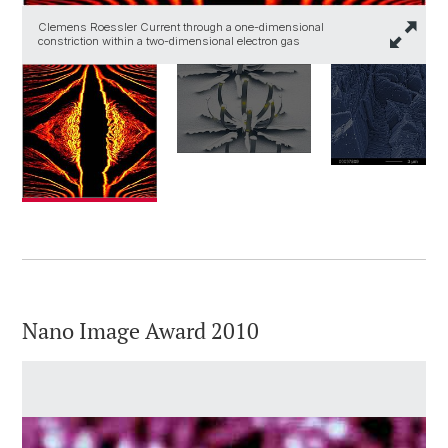
Clemens Roessler Current through a one-dimensional
constriction within a two-dimensional electron gas
Nano Image Award 2010