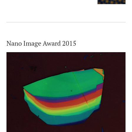
Nano Image Award 2015