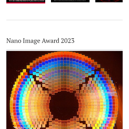
Nano Image Award 2023