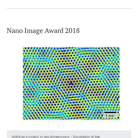
Nano Image Award 2018
Artificial crystals in two dimensions - Illustration of the