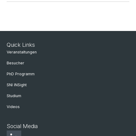
Quick Links
Veranstaltungen
Besucher
PhD Programm
SNI INSight
Studium
Videos
Social Media