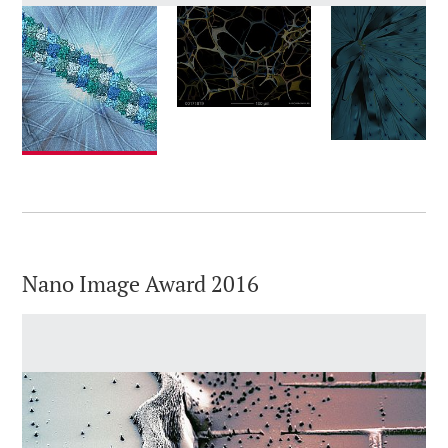
Nano Image Award 2016