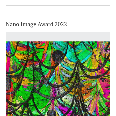
Nano Image Award 2022