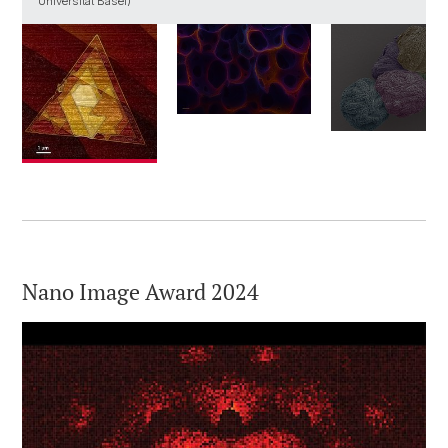
Universität Basel)
Nano Image Award 2024