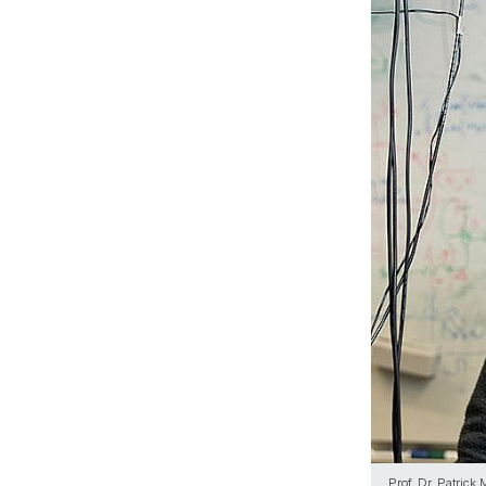
Prof. Dr. Patrick