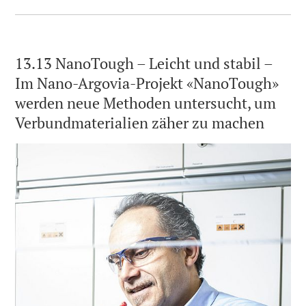
13.13 NanoTough – Leicht und stabil –
Im Nano-Argovia-Projekt «NanoTough»
werden neue Methoden untersucht, um
Verbundmaterialien zäher zu machen