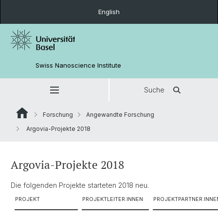
English
Swiss Nanoscience Institute
Suche
Forschung
Angewandte Forschung
Argovia-Projekte 2018
Argovia-Projekte 2018
Die folgenden Projekte starteten 2018 neu.
PROJEKT
PROJEKTLEITER:INNEN
PROJEKTPARTNER:INNE