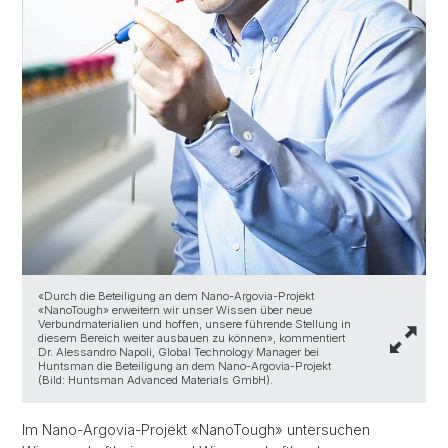
«Durch die Beteiligung an dem Nano-Argovia-Projekt
«NanoTough» erweitern wir unser Wissen über neue
Verbundmaterialien und hoffen, unsere führende Stellung in
diesem Bereich weiter ausbauen zu können», kommentiert
Dr. Alessandro Napoli, Global Technology Manager bei
Huntsman die Beteiligung an dem Nano-Argovia-Projekt
(Bild: Huntsman Advanced Materials GmbH).
Im Nano-Argovia-Projekt «NanoTough» untersuchen