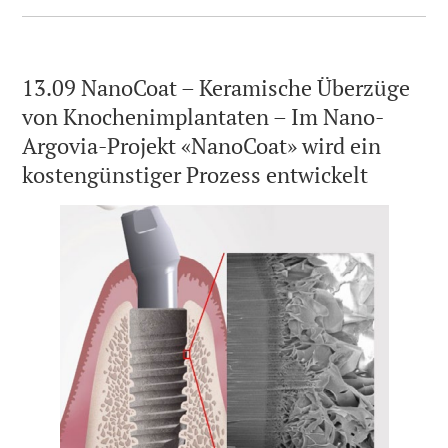
13.09 NanoCoat – Keramische Überzüge
von Knochenimplantaten – Im Nano-
Argovia-Projekt «NanoCoat» wird ein
kostengünstiger Prozess entwickelt