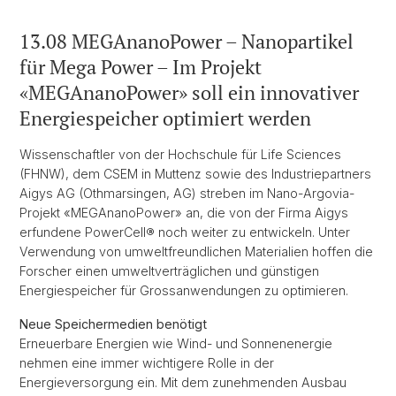
13.08 MEGAnanoPower – Nanopartikel
für Mega Power – Im Projekt
«MEGAnanoPower» soll ein innovativer
Energiespeicher optimiert werden
Wissenschaftler von der Hochschule für Life Sciences
(FHNW), dem CSEM in Muttenz sowie des Industriepartners
Aigys AG (Othmarsingen, AG) streben im Nano-Argovia-
Projekt «MEGAnanoPower» an, die von der Firma Aigys
erfundene PowerCell® noch weiter zu entwickeln. Unter
Verwendung von umweltfreundlichen Materialien hoffen die
Forscher einen umweltverträglichen und günstigen
Energiespeicher für Grossanwendungen zu optimieren.
Neue Speichermedien benötigt
Erneuerbare Energien wie Wind- und Sonnenenergie
nehmen eine immer wichtigere Rolle in der
Energieversorgung ein. Mit dem zunehmenden Ausbau