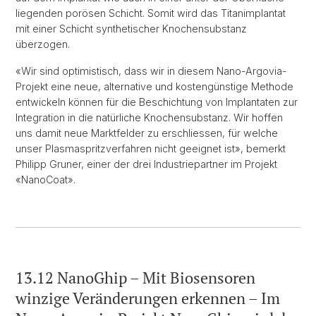
liegenden porösen Schicht. Somit wird das Titanimplantat
mit einer Schicht synthetischer Knochensubstanz
überzogen.
«Wir sind optimistisch, dass wir in diesem Nano-Argovia-
Projekt eine neue, alternative und kostengünstige Methode
entwickeln können für die Beschichtung von Implantaten zur
Integration in die natürliche Knochensubstanz. Wir hoffen
uns damit neue Marktfelder zu erschliessen, für welche
unser Plasmaspritzverfahren nicht geeignet ist», bemerkt
Philipp Gruner, einer der drei Industriepartner im Projekt
«NanoCoat».
13.12 NanoGhip – Mit Biosensoren
winzige Veränderungen erkennen – Im