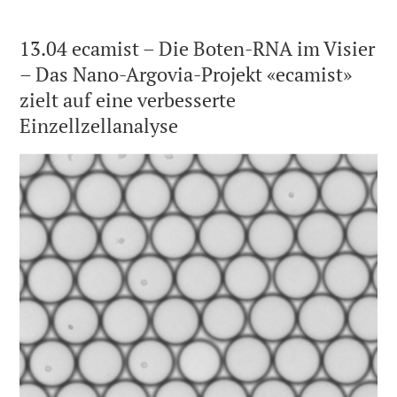
13.04 ecamist – Die Boten-RNA im Visier
– Das Nano-Argovia-Projekt «ecamist»
zielt auf eine verbesserte
Einzellzellanalyse