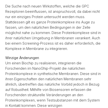
Die Suche nach neuen Wirkstoffen, welche die GPC
Rezeptoren beeinflussen, ist anspruchsvoll, da dabei nicht
nur ein einziges Protein untersucht werden muss.
Stattdessen gilt es ganze Proteinkomplexe ins Auge zu
fassen, um den natürlichen Bedingungen in der Zelle
möglichst nahe zu kommen. Diese Proteinkomplexe sind in
ihrer natürlichen Umgebung in Membranen verankert. Auch
bei einem Screening-Prozess ist es daher erforderlich, die
Komplexe in Membrane zu integrieren.
Winzige Änderungen
Um einen Biochip zu realisieren, integrieren die
Forschenden im NanoGhip-Projekt die natürlichen
Proteinkomplexe in synthetische Membranen. Diese sind in
ihren Eigenschaften den natürlichen Membranen sehr
ähnlich, übertreffen das natürliche Vorbild jedoch in Bezug
auf Robustheit. Mithilfe von Biosensoren erfassen die
Forschenden strukturelle Veränderungen an den
Proteinkomplexen, wenn Testsubstanzen mit dem System
in Kontakt kommen. Diese winzigen