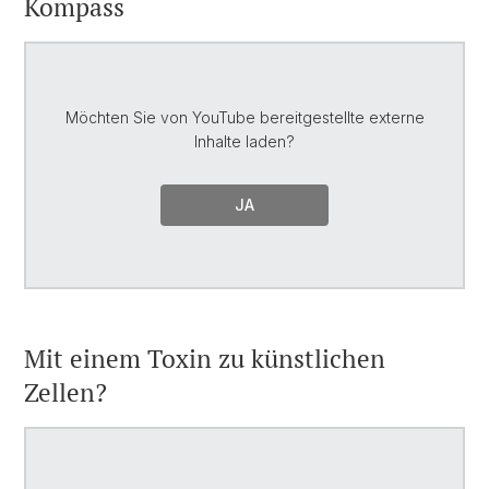
Kompass
Möchten Sie von
YouTube
bereitgestellte externe
Inhalte laden?
JA
Mit einem Toxin zu künstlichen
Zellen?