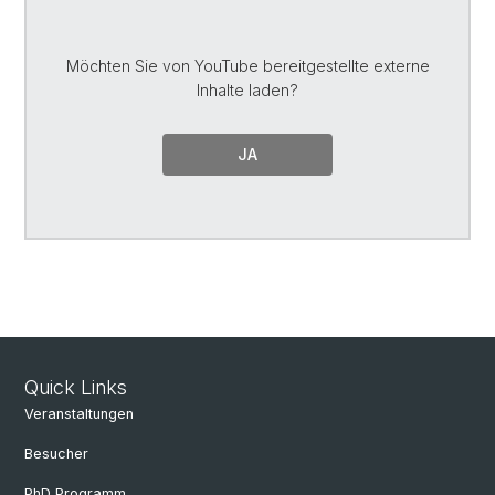
Möchten Sie von
YouTube
bereitgestellte externe
Inhalte laden?
JA
Quick Links
Veranstaltungen
Besucher
PhD Programm