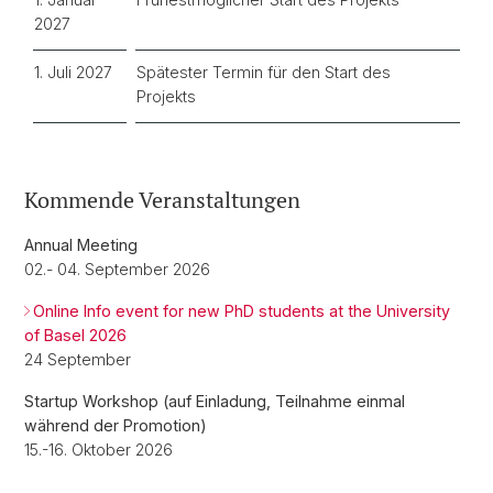
2027
1. Juli 2027
Spätester Termin für den Start des
Projekts
Kommende Veranstaltungen
Annual Meeting
02.- 04. September 2026
Online Info event for new PhD students at the University
of Basel 2026
24 September
Startup Workshop (auf Einladung, Teilnahme einmal
während der Promotion)
15.-16. Oktober 2026