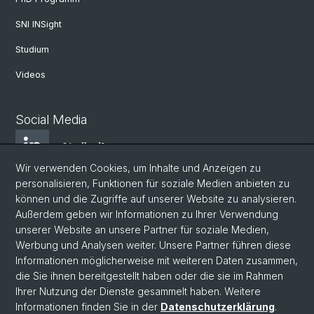
SNI INSight
Studium
Videos
Social Media
LindkedIn
Wir verwenden Cookies, um Inhalte und Anzeigen zu
personalisieren, Funktionen für soziale Medien anbieten zu
BlueSky
können und die Zugriffe auf unserer Website zu analysieren.
Außerdem geben wir Informationen zu Ihrer Verwendung
unserer Website an unsere Partner für soziale Medien,
YouTube
Werbung und Analysen weiter. Unsere Partner führen diese
Informationen möglicherweise mit weiteren Daten zusammen,
die Sie ihnen bereitgestellt haben oder die sie im Rahmen
Instagram
Ihrer Nutzung der Dienste gesammelt haben. Weitere
Informationen finden Sie in der
Datenschutzerklärung
.