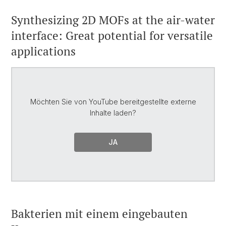
Synthesizing 2D MOFs at the air-water
interface: Great potential for versatile
applications
Möchten Sie von
YouTube
bereitgestellte externe
Inhalte laden?
JA
Bakterien mit einem eingebauten