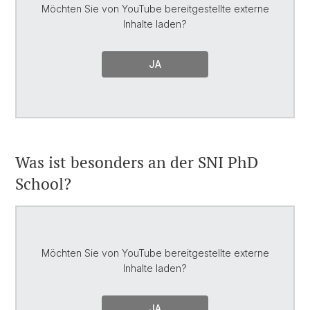
Möchten Sie von
YouTube
bereitgestellte externe
Inhalte laden?
JA
Was ist besonders an der SNI PhD
School?
Möchten Sie von
YouTube
bereitgestellte externe
Inhalte laden?
JA