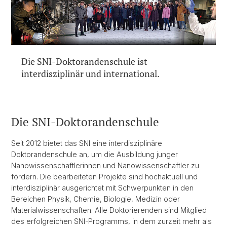
Die SNI-Doktorandenschule ist
interdisziplinär und international.
Die SNI-Doktorandenschule
Seit 2012 bietet das SNI eine interdisziplinäre
Doktorandenschule an, um die Ausbildung junger
Nanowissenschaftlerinnen und Nanowissenschaftler zu
fördern. Die bearbeiteten Projekte sind hochaktuell und
interdisziplinär ausgerichtet mit Schwerpunkten in den
Bereichen Physik, Chemie, Biologie, Medizin oder
Materialwissenschaften. Alle Doktorierenden sind Mitglied
des erfolgreichen SNI-Programms, in dem zurzeit mehr als