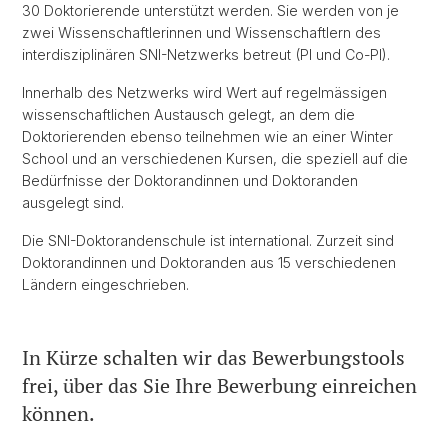
30 Doktorierende unterstützt werden. Sie werden von je
zwei Wissenschaftlerinnen und Wissenschaftlern des
interdisziplinären SNI-Netzwerks betreut (PI und Co-PI).
Innerhalb des Netzwerks wird Wert auf regelmässigen
wissenschaftlichen Austausch gelegt, an dem die
Doktorierenden ebenso teilnehmen wie an einer Winter
School und an verschiedenen Kursen, die speziell auf die
Bedürfnisse der Doktorandinnen und Doktoranden
ausgelegt sind.
Die SNI-Doktorandenschule ist international. Zurzeit sind
Doktorandinnen und Doktoranden aus 15 verschiedenen
Ländern eingeschrieben.
In Kürze schalten wir das Bewerbungstools
frei, über das Sie Ihre Bewerbung einreichen
können.