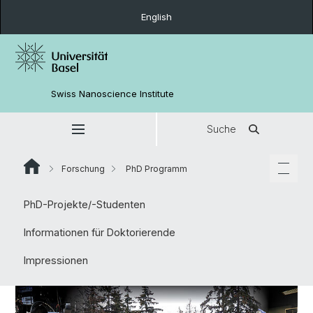
English
Swiss Nanoscience Institute
Suche
Forschung
PhD Programm
PhD-Projekte/-Studenten
Informationen für Doktorierende
Impressionen