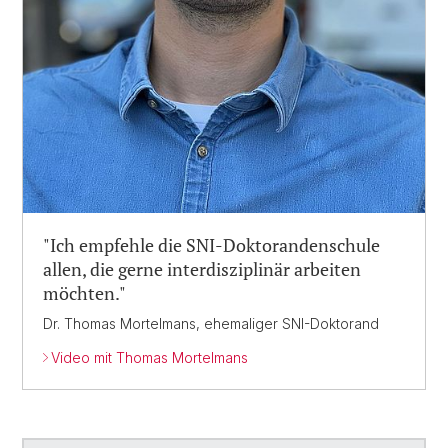
"Ich empfehle die SNI-Doktorandenschule
allen, die gerne interdisziplinär arbeiten
möchten."
Dr. Thomas Mortelmans, ehemaliger SNI-Doktorand
Video mit Thomas Mortelmans