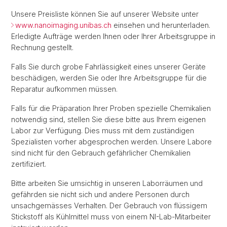
Unsere Preisliste können Sie auf unserer Website unter
www.nanoimaging.unibas.ch
einsehen und herunterladen.
Erledigte Aufträge werden Ihnen oder Ihrer Arbeitsgruppe in
Rechnung gestellt.
Falls Sie durch grobe Fahrlässigkeit eines unserer Geräte
beschädigen, werden Sie oder Ihre Arbeitsgruppe für die
Reparatur aufkommen müssen.
Falls für die Präparation Ihrer Proben spezielle Chemikalien
notwendig sind, stellen Sie diese bitte aus Ihrem eigenen
Labor zur Verfügung. Dies muss mit dem zuständigen
Spezialisten vorher abgesprochen werden. Unsere Labore
sind nicht für den Gebrauch gefährlicher Chemikalien
zertifiziert.
Bitte arbeiten Sie umsichtig in unseren Laborräumen und
gefährden sie nicht sich und andere Personen durch
unsachgemässes Verhalten. Der Gebrauch von flüssigem
Stickstoff als Kühlmittel muss von einem NI-Lab-Mitarbeiter