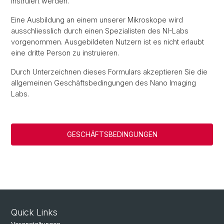
instruiert werden.
Eine Ausbildung an einem unserer Mikroskope wird
ausschliesslich durch einen Spezialisten des NI-Labs
vorgenommen. Ausgebildeten Nutzern ist es nicht erlaubt
eine dritte Person zu instruieren.
Durch Unterzeichnen dieses Formulars akzeptieren Sie die
allgemeinen Geschäftsbedingungen des Nano Imaging
Labs.
GESCHÄFTSBEDINGUNGEN
Quick Links