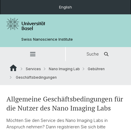
English
Swiss Nanoscience Institute
Suche
Services
Nano Imaging Lab
Gebühren
Geschäftsbedingungen
Allgemeine Geschäftsbedingungen für
die Nutzer des Nano Imaging Labs
Möchten Sie den Service des Nano Imaging Labs in
Anspruch nehmen? Dann registrieren Sie sich bitte