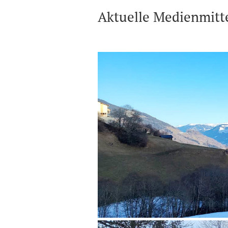
Aktuelle Medienmitt