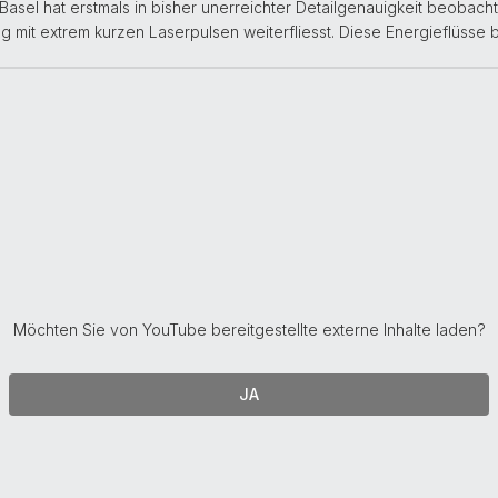
Basel hat erstmals in bisher unerreichter Detailgenauigkeit beobacht
g mit extrem kurzen Laserpulsen weiterfliesst. Diese Energieflüsse
Möchten Sie von
YouTube
bereitgestellte externe Inhalte laden?
JA