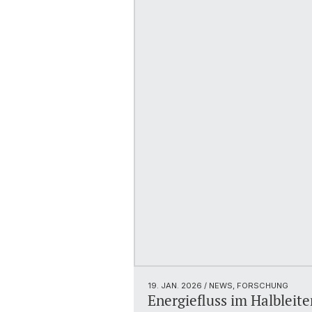
19. JAN. 2026
/ NEWS, FORSCHUNG
Energiefluss im Halbleite