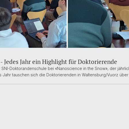
- Jedes Jahr ein Highlight für Doktorierende
r SNI-Doktorandenschule bei «Nanoscience in the Snow», der jährlic
es Jahr tauschen sich die Doktorierenden in Waltensburg/Vuorz über