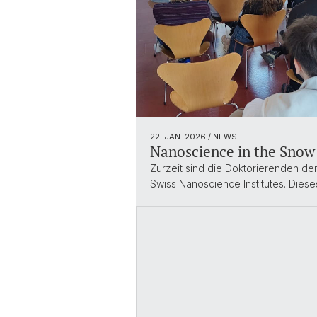
22. JAN. 2026
/ NEWS
Nanoscience in the Snow 
Zurzeit sind die Doktorierenden de
Swiss Nanoscience Institutes. Dies