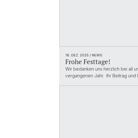
18. DEZ. 2025
/ NEWS
Frohe Festtage!
Wir bedanken uns herzlich bei all 
vergangenen Jahr. Ihr Beitrag und 