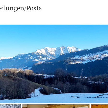
eilungen/Posts