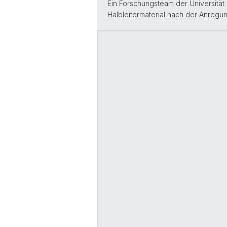
Ein Forschungsteam der Universität 
Halbleitermaterial nach der Anregun